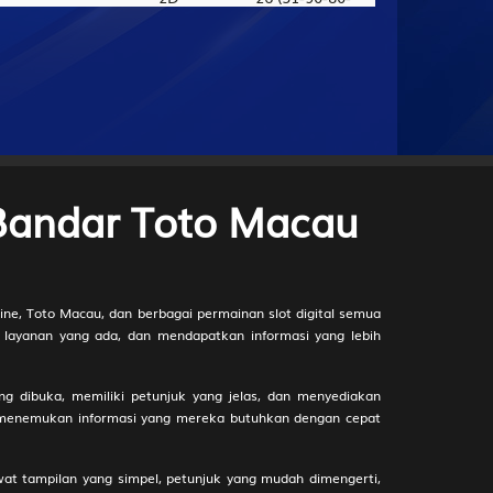
40)
Dewi Supraba
2D
27 (19-61-06-
11)
2D
32 (03-60-18-
10)
2D
34 (36-73-89-
 Bandar Toto Macau
23)
bat - Sayempraba
2D
36 (34-83-87-
33)
- Truk - Gareng
2D
37 (38-59-83-
ine, Toto Macau, dan berbagai permainan slot digital semua
09)
layanan yang ada, dan mendapatkan informasi yang lebih
2D
40 (43-76-78-
26)
g dibuka, memiliki petunjuk yang jelas, dan menyediakan
a menemukan informasi yang mereka butuhkan dengan cepat
Untari
2D
38 (37-67-84-
17)
at tampilan yang simpel, petunjuk yang mudah dimengerti,