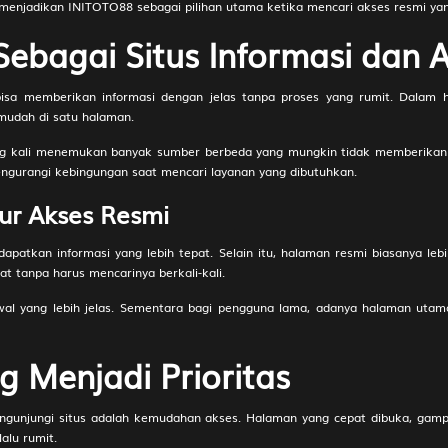
Kekasih - Kalajengking - Balap Kuda - Topi - Bemo - Narasuma
menjadikan INITOTO88 sebagai pilihan utama ketika mencari akses resmi yan
ebagai Situs Informasi dan 
Pahlawan - Kepiting - Lompat Kuda - Lilin - Sabuk - Warsaya
sa memberikan informasi dengan jelas tanpa proses yang rumit. Dalam ha
udah di satu halaman.
Jejaka Tua - Buaya - Gerak Jalan - Catur - Dokter - Lesmana Wid
ing kali menemukan banyak sumber berbeda yang mungkin tidak memberikan
engurangi kebingungan saat mencari layanan yang dibutuhkan.
Janda Muda - Ikan Suro - Anggar - Mawar - Grendel - Sumbadra
ur Akses Resmi
Berandal - Badak - Ski Air - Seruling - Sisir - Citraksa
tkan informasi yang lebih tepat. Selain itu, halaman resmi biasanya leb
 tanpa harus mencarinya berkali-kali.
Pengembara - Banteng - Terbang Layang - Kendi - Tas - Rama
al yang lebih jelas. Sementara bagi pengguna lama, adanya halaman ut
Nenek Moyang - Orang Utan - Terjun Bebas - Sikat - Toko - Hy
 Menjadi Prioritas
Putri Raja - Cendrawasih - Balap Sepeda Motor - Engsel - Drum - 
engunjungi situs adalah kemudahan akses. Halaman yang cepat dibuka, gam
alu rumit.