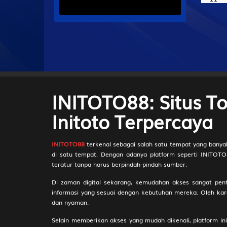
12
13
14
INITOTO88: Situs T
Initoto Terpercaya
15
16
INITOTO88
terkenal sebagai salah satu tempat yang banyak
di satu tempat. Dengan adanya platform seperti INITOT
teratur tanpa harus berpindah-pindah sumber.
17
Di zaman digital sekarang, kemudahan akses sangat pent
informasi yang sesuai dengan kebutuhan mereka. Oleh ka
18
dan nyaman.
Selain memberikan akses yang mudah dikenali, platform i