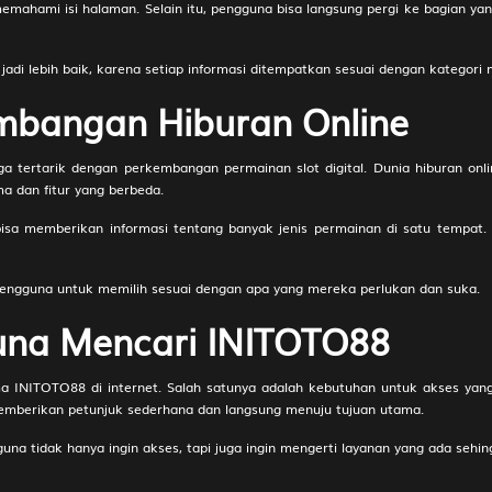
mahami isi halaman. Selain itu, pengguna bisa langsung pergi ke bagian 
Budha - Kalkun - Salto - Mulut - Kacang Tanah - Bagaspati
di lebih baik, karena setiap informasi ditempatkan sesuai dengan kategori 
Wanita Sihir - Jangkrik - Latihan Hansip - Teratai - Pintu - Sarp
embangan Hiburan Online
Dewa Maut - Ikan Sampan - Gerak Badan - Salak - Rokok - Yama
ga tertarik dengan perkembangan permainan slot digital. Dunia hiburan o
a dan fitur yang berbeda.
Orang Gila - Betet - Kerja Bakti - Botol - Toilet - Buriswara
isa memberikan informasi tentang banyak jenis permainan di satu tempa
Siluman Air - Serigala - Ambulans - Bambu - Toples - Witaksini
engguna untuk memilih sesuai dengan apa yang mereka perlukan dan suka.
una Mencari INITOTO88
Putri Kipas Besi - Ikan Tenggiri - Garis Finish - Apokat,Alpukat - S
INITOTO88 di internet. Salah satunya adalah kebutuhan untuk akses yang l
Petani - Perkutut - Jalan Raya - Kunci - Pisau Cukur - Irawan
memberikan petunjuk sederhana dan langsung menuju tujuan utama.
ngguna tidak hanya ingin akses, tapi juga ingin mengerti layanan yang ada s
Prajurit - Ikan Nus - Laut - Mangga - Minyak Angin - Citrayuda