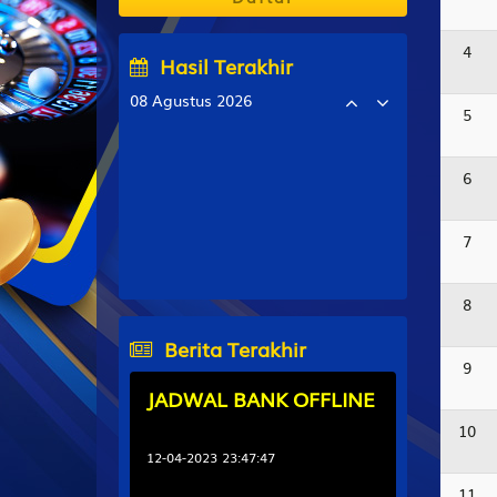
4
Hasil Terakhir
08 Agustus 2026
5
OREGON METRO
3
3
9
7
6
NEW YORK EVE
1
8
9
6
KINGSTON EVE
8
6
3
2
7
SGP METRO
9
2
0
4
8
Berita Terakhir
9
JADWAL BANK OFFLINE
10
12-04-2023 23:47:47
11