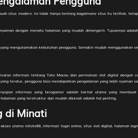
Pengalaman Pengguna
Ambil Air
h situs modern. Ini tidak hanya tentang bagaimana situs itu terlihat, tet
Ambil Daun
 nyaman dengan menata halaman yang mudah dimengerti. Tujuannya adal
Anak Kambing Menyusu
Anak Kunci
dern yang mengutamakan kebutuhan pengguna. Semakin mudah menggunakan s
Anak Naik Sepeda
Angkat Barang
an informasi tentang Toto Macau dan permainan slot digital dengan car
Weker
i yang teratur, pengguna bisa mendapatkan pengalaman yang lebih nyaman sa
Wat Siam
nyajian informasi yang teroganisir adalah hal-hal utama yang membua
alaman yang terstruktur dan mudah dikenali adalah hal penting.
Wanita Pulang
 di Minati
Ubi
Tusuk Gigi
 akses utama initoto88, informasi togel online, situs slot digital, halaman log
Tupai