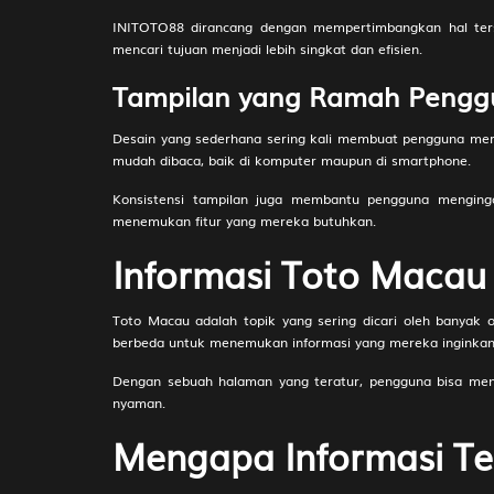
27
INITOTO88 dirancang dengan mempertimbangkan hal ter
mencari tujuan menjadi lebih singkat dan efisien.
28
Tampilan yang Ramah Pengg
Desain yang sederhana sering kali membuat pengguna mera
29
mudah dibaca, baik di komputer maupun di smartphone.
Konsistensi tampilan juga membantu pengguna mengin
30
menemukan fitur yang mereka butuhkan.
Informasi Toto Macau
31
Toto Macau adalah topik yang sering dicari oleh banyak o
32
berbeda untuk menemukan informasi yang mereka inginkan
Dengan sebuah halaman yang teratur, pengguna bisa mend
33
nyaman.
Mengapa Informasi Ter
34