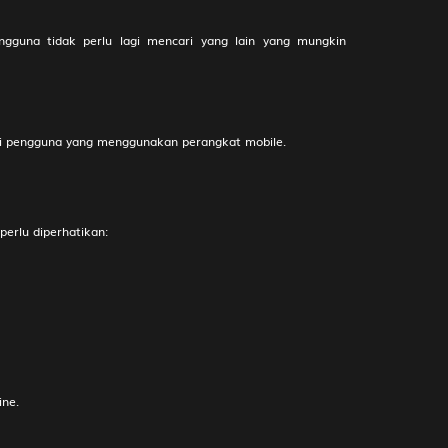
2D
97 (00-42-11-
gguna tidak perlu lagi mencari yang lain yang mungkin
92)
2D
99 (91-30-60-
80)
agi pengguna yang menggunakan perangkat mobile.
3D
000
3D
001
3D
002
perlu diperhatikan:
3D
004
3D
005
3D
490
3D
099
ine.
3D
412
3D
508