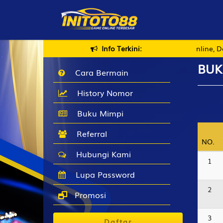
TANG DI INITOTO88 | Bandar Resmi Togel Online, Dengan Minima
Info Terkini:
BUK
Cara Bermain
History Nomor
Buku Mimpi
Referral
NO.
NO.
Hubungi Kami
1
Lupa Password
2
Promosi
3
Daftar