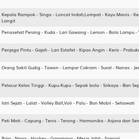
Kepala Rampok - Singa - Loncat Indah,Lompat - Kayu Manis - Ker
Langit
Penasehat Perang - Kuda - Lari Gawang - Lemon - Bola Lampu -
Penjaga Pintu - Gajah - Lari Estafet - Kipas Angin - Keris - Prabu
Orang Sakit Gudig - Tawon - Lempar Cakram - Surat - Nanas - 
Pelacur Kelas Tinggi - Kupu-Kupu - Sepak bola - Srikaya - Ban S
Istri Sejati - Lalat - Volley Ball,Voli - Palu - Ban Mobil - Setiawati
Peti Mati - Capung - Tenis - Terong - Harmonika - Arjuna dan S
Raja - Naga - Hockey - Ganggang - Mesin Jahit - Samiaji