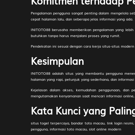
Komitmen terhadap 
54
Pengalaman pengguna sangat penting dalam mengelola sebua
cepat halaman lalu, dan seberapa jelas informasi yang ada.
55
INITOTO88 berusaha memberikan pengalaman yang lebih
56
butuhkan tanpa harus menjalani proses yang rumit.
57
Pendekatan ini sesuai dengan cara kerja situs-situs mo
58
Kesimpulan
59
INITOTO88 adalah situs yang membantu pengguna menemuk
60
halaman yang rapi, petunjuk yang sederhana, dan informas
61
Kejelasan dalam akses, kemudahan penggunaan, dan pe
mengutamakan kenyamanan saat mencari informasi online, h
62
Kata Kunci yang Paling
63
64
situs togel terpercaya, bandar toto macau, link login resmi,
pengguna, informasi toto macau, slot online modern
65